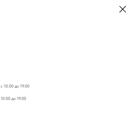
с 10.00 до 19.00
 10.00 до 19.00