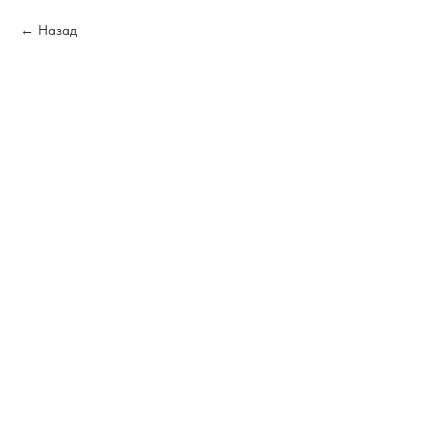
Назад